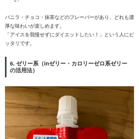
バニラ・チョコ・抹茶などのフレーバーがあり、どれも濃
厚な味わいが楽しめます。
「アイスを我慢せずにダイエットしたい！」という人にピ
ッタリです。
6. ゼリー系（inゼリー・カロリーゼロ系ゼリー
の活用法）