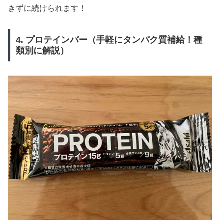
きずに続けられます！
4. プロテインバー（手軽にタンパク質補給！種
類別に解説）