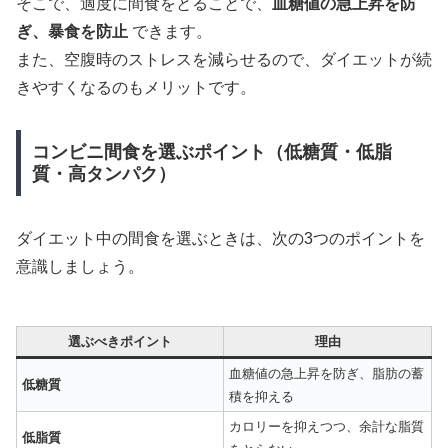
そこで、適度に間食をとることで、
血糖値の急上昇を防
ぎ、暴食を防止
できます。
また、空腹時のストレスを減らせるので、ダイエットが続
きやすくなるのもメリットです。
コンビニ間食を選ぶポイント（低糖質・低脂
質・高タンパク）
ダイエット中の間食を選ぶときは、次の3つのポイントを
意識しましょう。
選ぶべきポイント
理由
血糖値の急上昇を防ぎ、脂肪の蓄
低糖質
積を抑える
カロリーを抑えつつ、余計な脂質
低脂質