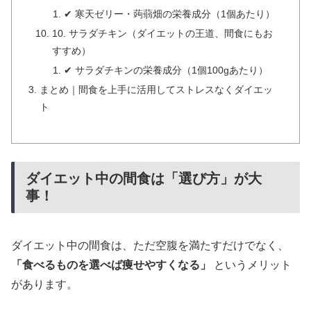
✔ 寒天ゼリー・蒟蒻畑の栄養成分（1個あたり）
10. サラダチキン（ダイエットの王道、間食にもお
すすめ）
✔ サラダチキンの栄養成分（1個100gあたり）
まとめ｜間食を上手に活用してストレスなくダイエッ
ト
ダイエット中の間食は「選び方」が大
事！
ダイエット中の間食は、ただ空腹を満たすだけでなく、
「食べるものを選べば痩せやすくなる」
というメリット
があります。