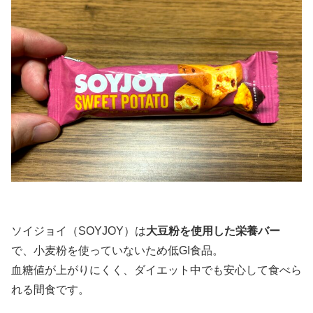
ソイジョイ（SOYJOY）は
大豆粉を使用した栄養バー
で、小麦粉を使っていないため低GI食品。
血糖値が上がりにくく、ダイエット中でも安心して食べら
れる間食です。