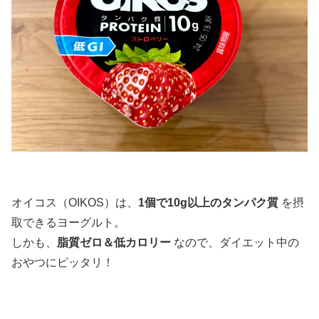
オイコス（OIKOS）は、
1個で10g以上のタンパク質
を摂
取できるヨーグルト。
しかも、
脂質ゼロ＆低カロリー
なので、ダイエット中の
おやつにピッタリ！