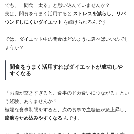
でも、「間食＝太る」と思い込んでいませんか？
実は、間食をうまく活用すると
ストレスを減らし、リバ
ウンドしにくいダイエット
を続けられるんです。
では、ダイエット中の間食はどのように選べばいいのでし
ょうか？
間食をうまく活用すればダイエットが成功しや
すくなる
「お腹が空きすぎると、食事のドカ食いにつながる」とい
う経験、ありませんか？
極端な食事制限をすると、次の食事で血糖値が急上昇し、
脂肪をため込みやすくなる
んです。