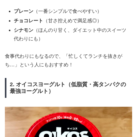
プレーン
（一番シンプルで食べやすい）
チョコレート
（甘さ控えめで満足感◎）
シナモン
（ほんのり甘く、ダイエット中のスイーツ
代わりにも）
食事代わりにもなるので、「忙しくてランチを抜きが
ち…」という人にもおすすめ！
2. オイコスヨーグルト（低脂質・高タンパクの
最強ヨーグルト）