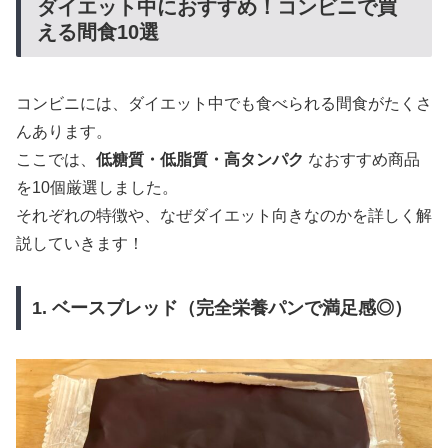
ダイエット中におすすめ！コンビニで買
える間食10選
コンビニには、ダイエット中でも食べられる間食がたくさ
んあります。
ここでは、
低糖質・低脂質・高タンパク
なおすすめ商品
を10個厳選しました。
それぞれの特徴や、なぜダイエット向きなのかを詳しく解
説していきます！
1. ベースブレッド（完全栄養パンで満足感◎）