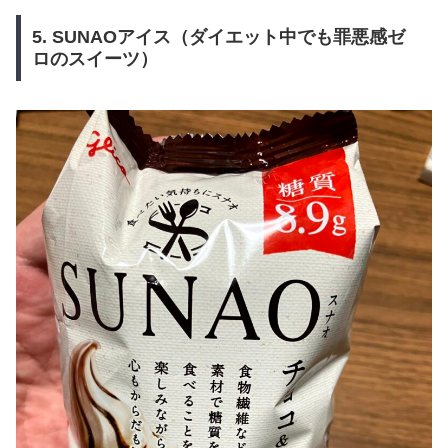
5. SUNAOアイス（ダイエット中でも罪悪感ゼ
ロのスイーツ）