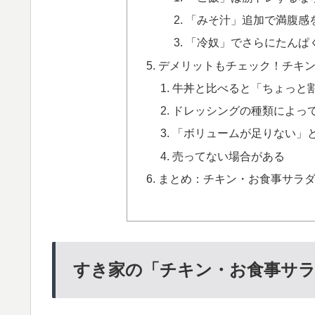
「みそ汁」追加で満腹感
「冷奴」でさらにたんぱく
デメリットもチェック！チキ
牛丼と比べると「ちょっと
ドレッシングの種類によっ
「ボリュームが足りない」
売ってない場合がある
まとめ：チキン・お食事サラ
すき家の「チキン・お食事サ