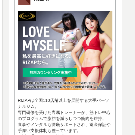
RIZAPは全国110店舗以上を展開する大手パーソ
ナルジム。
専門研修を受けた専属トレーナーが、筋トレ中心
のプログラムで脂肪を減らしつつ筋肉を維持。
食事やメンタルも徹底サポートされ、返金保証や
手厚い支援体制も整っています。