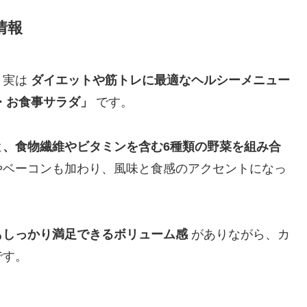
情報
、実は
ダイエットや筋トレに最適なヘルシーメニュー
・お食事サラダ」
です。
と、食物繊維やビタミンを含む6種類の野菜を組み合
やベーコンも加わり、風味と食感のアクセントになっ
もしっかり満足できるボリューム感
がありながら、カ
です。