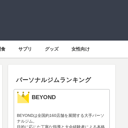
間食
サプリ
グッズ
女性向け
パーソナルジムランキング
BEYOND
BEYONDは全国約160店舗を展開する大手パーソ
ナルジム。
目的に応じた丁寧な指導と大会経験者による本格