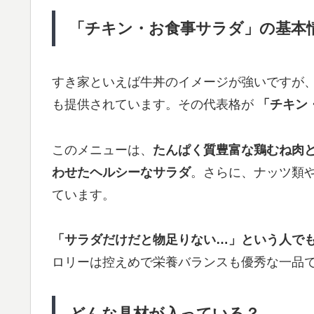
「チキン・お食事サラダ」の基本
すき家といえば牛丼のイメージが強いですが
も提供されています。その代表格が
「チキン
このメニューは、
たんぱく質豊富な鶏むね肉
わせたヘルシーなサラダ
。さらに、ナッツ類
ています。
「サラダだけだと物足りない…」という人で
ロリーは控えめで栄養バランスも優秀な一品
どんな具材が入っている？