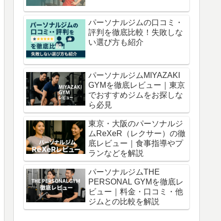
パーソナルジムの口コミ・
評判を徹底比較！失敗しな
い選び方も紹介
パーソナルジムMIYAZAKI
GYMを徹底レビュー｜東京
でおすすめジムをお探しな
ら必見
東京・大阪のパーソナルジ
ムReXeR（レクサー）の徹
底レビュー｜食事指導やプ
ランなどを解説
パーソナルジムTHE
PERSONAL GYMを徹底レ
ビュー｜料金・口コミ・他
ジムとの比較を解説