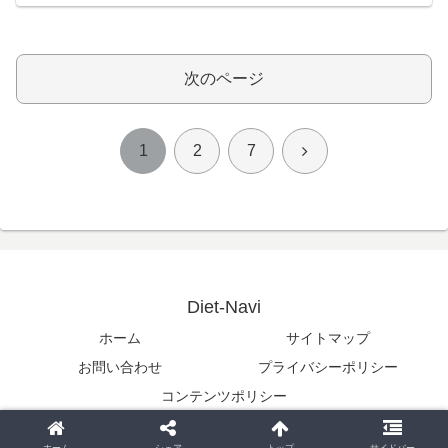
次のページ
次
1
2
7
へ
Diet-Navi
ホーム
サイトマップ
お問い合わせ
プライバシーポリシー
コンテンツポリシー
© 2025 Diet-Navi.