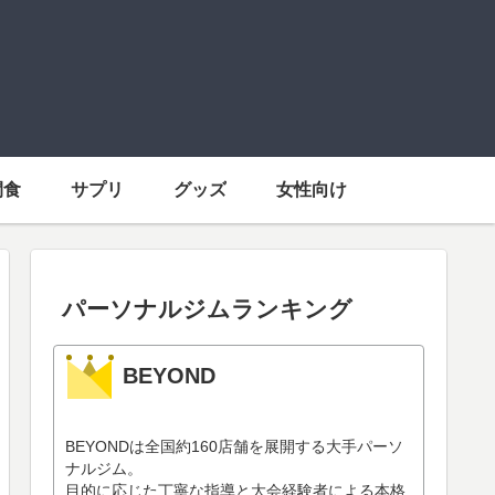
間食
サプリ
グッズ
女性向け
パーソナルジムランキング
BEYOND
BEYONDは全国約160店舗を展開する大手パーソ
ナルジム。
目的に応じた丁寧な指導と大会経験者による本格