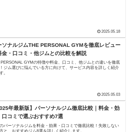
2025.05.18
ソナルジムTHE PERSONAL GYMを徹底レビュー
料金・口コミ・他ジムとの比較を解説
E PERSONAL GYMの特徴や料金、口コミ、他ジムとの違いを徹底
！ジム選びに悩んでいる方に向けて、サービス内容を詳しく紹介
す。
2025.05.03
2025年最新版】パーソナルジム徹底比較｜料金・効
・口コミで選ぶおすすめ7選
のパーソナルジムを料金・効果・口コミで徹底比較！失敗しない
方と、おすすめジム8選を詳しく紹介します。