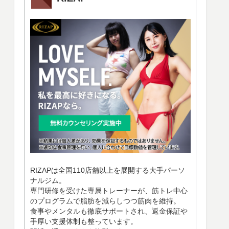
RIZAPは全国110店舗以上を展開する大手パーソ
ナルジム。
専門研修を受けた専属トレーナーが、筋トレ中心
のプログラムで脂肪を減らしつつ筋肉を維持。
食事やメンタルも徹底サポートされ、返金保証や
手厚い支援体制も整っています。