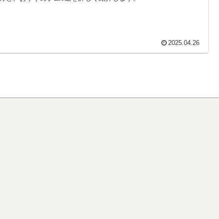
2025.04.26