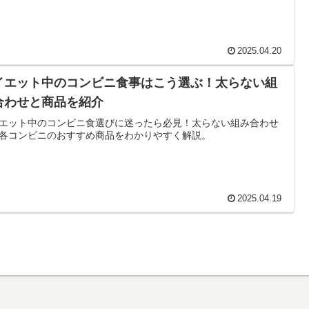
2025.04.20
イエット中のコンビニ食事はこう選ぶ！太らない組
合わせと商品を紹介
エット中のコンビニ食選びに迷ったら必見！太らない組み合わせ
各コンビニのおすすめ商品をわかりやすく解説。
2025.04.19