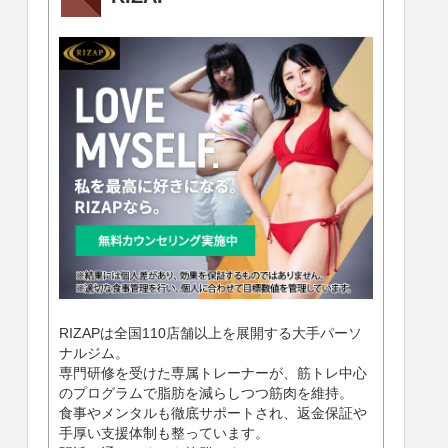
RIZAPは全国110店舗以上を展開する大手パーソ
ナルジム。
専門研修を受けた専属トレーナーが、筋トレ中心
のプログラムで脂肪を減らしつつ筋肉を維持。
食事やメンタルも徹底サポートされ、返金保証や
手厚い支援体制も整っています。