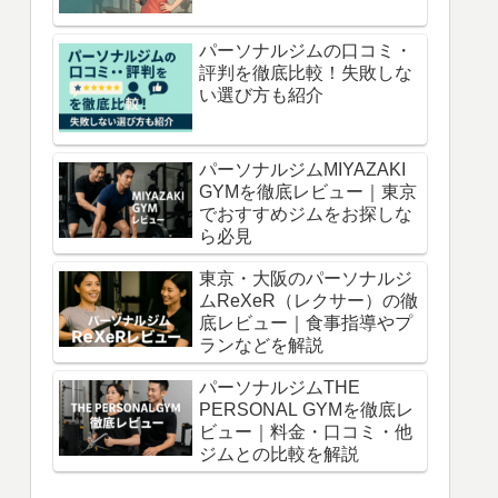
パーソナルジムの口コミ・
評判を徹底比較！失敗しな
い選び方も紹介
パーソナルジムMIYAZAKI
GYMを徹底レビュー｜東京
でおすすめジムをお探しな
ら必見
東京・大阪のパーソナルジ
ムReXeR（レクサー）の徹
底レビュー｜食事指導やプ
ランなどを解説
パーソナルジムTHE
PERSONAL GYMを徹底レ
ビュー｜料金・口コミ・他
ジムとの比較を解説