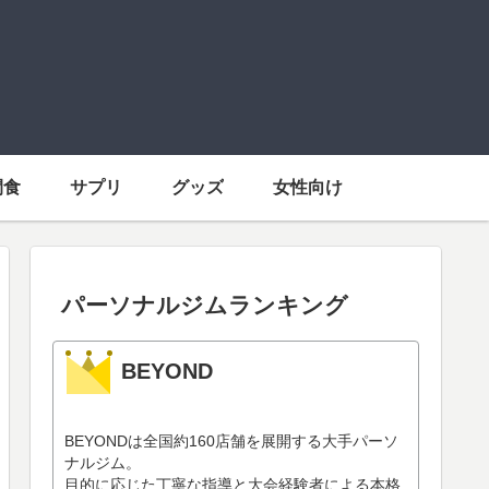
間食
サプリ
グッズ
女性向け
パーソナルジムランキング
BEYOND
BEYONDは全国約160店舗を展開する大手パーソ
ナルジム。
目的に応じた丁寧な指導と大会経験者による本格